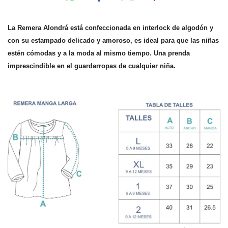
La Remera Alondrá está confeccionada en interlock de algodón y
con su estampado delicado y amoroso, es ideal para que las niñas
estén cómodas y a la moda al mismo tiempo.
Una prenda
imprescindible en el guardarropas de cualquier niña.