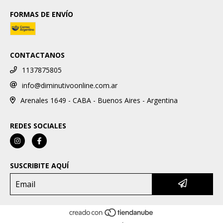
FORMAS DE ENVÍO
CONTACTANOS
1137875805
info@diminutivoonline.com.ar
Arenales 1649 - CABA - Buenos Aires - Argentina
REDES SOCIALES
SUSCRIBITE AQUÍ