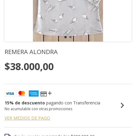
REMERA ALONDRA
$38.000,00
15% de descuento
pagando con Transferencia
No acumulable con otras promociones
VER MEDIOS DE PAGO