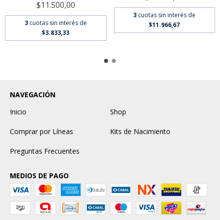
$11.500,00
3
cuotas sin interés de
3
cuotas sin interés de
$11.966,67
$3.833,33
NAVEGACIÓN
Inicio
Shop
Comprar por Líneas
Kits de Nacimiento
Preguntas Frecuentes
MEDIOS DE PAGO