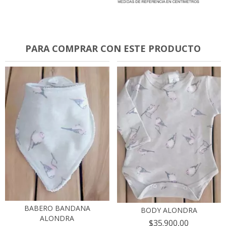
PARA COMPRAR CON ESTE PRODUCTO
BABERO BANDANA
BODY ALONDRA
ALONDRA
$35.900,00