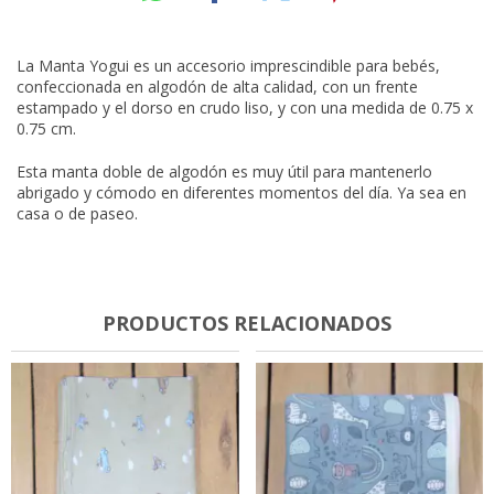
La Manta Yogui es un accesorio imprescindible para bebés,
confeccionada en algodón de alta calidad, con un frente
estampado y el dorso en crudo liso, y con una medida de 0.75 x
0.75 cm.
Esta manta doble de algodón es muy útil para mantenerlo
abrigado y cómodo en diferentes momentos del día. Ya sea en
casa o de paseo.
PRODUCTOS RELACIONADOS