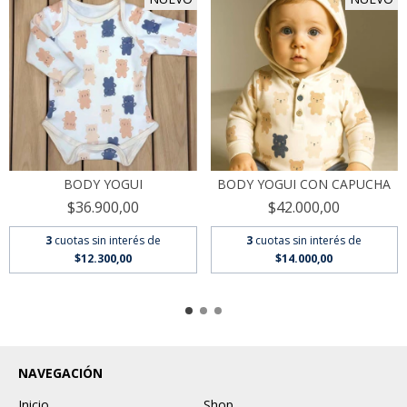
BODY YOGUI CON CAPUCHA
BODY YOGUI
$42.000,00
$36.900,00
3
cuotas sin interés de
3
cuotas sin interés de
$14.000,00
$12.300,00
NAVEGACIÓN
Inicio
Shop