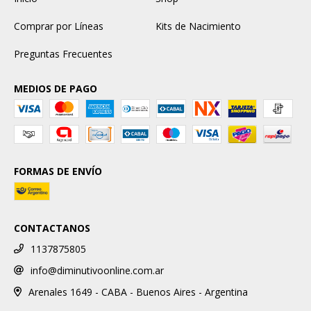
Comprar por Líneas
Kits de Nacimiento
Preguntas Frecuentes
MEDIOS DE PAGO
FORMAS DE ENVÍO
CONTACTANOS
1137875805
info@diminutivoonline.com.ar
Arenales 1649 - CABA - Buenos Aires - Argentina