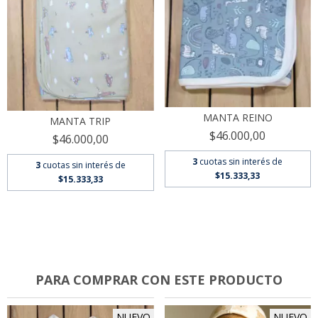
MANTA REINO
MANTA TRIP
$46.000,00
$46.000,00
3
cuotas sin interés de
3
cuotas sin interés de
$15.333,33
$15.333,33
PARA COMPRAR CON ESTE PRODUCTO
NUEVO
NUEVO