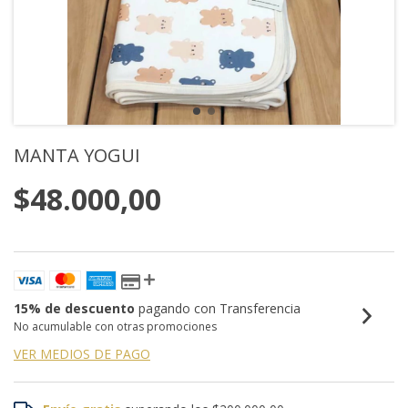
MANTA YOGUI
$48.000,00
15% de descuento
pagando con Transferencia
No acumulable con otras promociones
VER MEDIOS DE PAGO