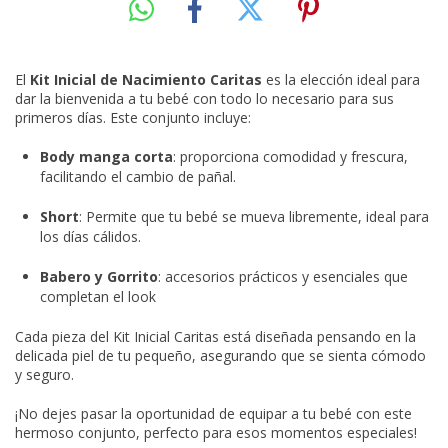
El
Kit Inicial de Nacimiento Caritas
es la elección ideal para
dar la bienvenida a tu bebé con todo lo necesario para sus
primeros días. Este conjunto incluye:
Body manga corta
: proporciona comodidad y frescura,
facilitando el cambio de pañal.
Short
: Permite que tu bebé se mueva libremente, ideal para
los días cálidos.
Babero y Gorrito
: accesorios prácticos y esenciales que
completan el look
Cada pieza del Kit Inicial Caritas está diseñada pensando en la
delicada piel de tu pequeño, asegurando que se sienta cómodo
y seguro.
¡No dejes pasar la oportunidad de equipar a tu bebé con este
hermoso conjunto, perfecto para esos momentos especiales!