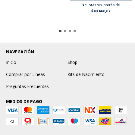
3
cuotas sin interés de
$40.666,67
NAVEGACIÓN
Inicio
Shop
Comprar por Líneas
Kits de Nacimiento
Preguntas Frecuentes
MEDIOS DE PAGO