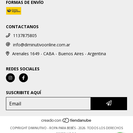
FORMAS DE ENVÍO
CONTACTANOS
1137875805
info@diminutivoonline.com.ar
Arenales 1649 - CABA - Buenos Aires - Argentina
REDES SOCIALES
SUSCRIBITE AQUÍ
COPYRIGHT DIMINUTIVO - ROPA PARA BEBÉS - 2026. TODOS LOS DERECHOS