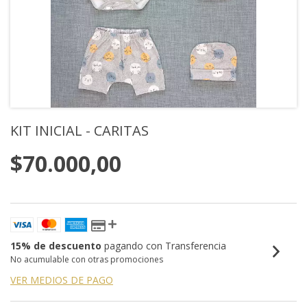
KIT INICIAL - CARITAS
$70.000,00
15% de descuento
pagando con Transferencia
No acumulable con otras promociones
VER MEDIOS DE PAGO