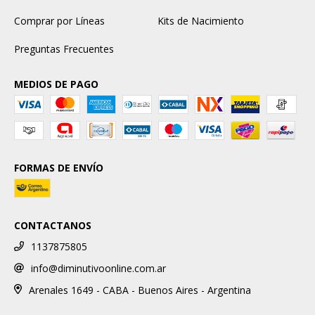
Comprar por Líneas
Kits de Nacimiento
Preguntas Frecuentes
MEDIOS DE PAGO
FORMAS DE ENVÍO
CONTACTANOS
1137875805
info@diminutivoonline.com.ar
Arenales 1649 - CABA - Buenos Aires - Argentina