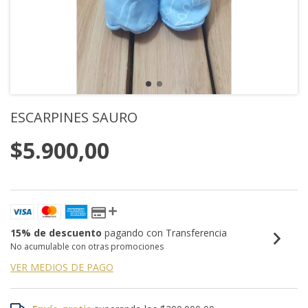
ESCARPINES SAURO
$5.900,00
15% de descuento
pagando con Transferencia
No acumulable con otras promociones
VER MEDIOS DE PAGO