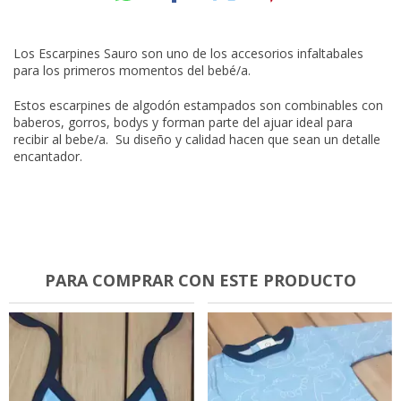
Los Escarpines Sauro son uno de los accesorios infaltabales
para los primeros momentos del bebé/a.
Estos escarpines de algodón estampados son combinables con
baberos, gorros, bodys y forman parte del ajuar ideal para
recibir al bebe/a. Su diseño y calidad hacen que sean un detalle
encantador.
PARA COMPRAR CON ESTE PRODUCTO