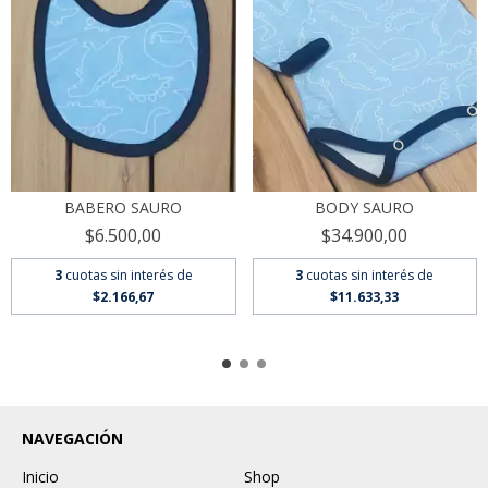
BABERO SAURO
BODY SAURO
$6.500,00
$34.900,00
3
cuotas sin interés de
3
cuotas sin interés de
$2.166,67
$11.633,33
NAVEGACIÓN
Inicio
Shop